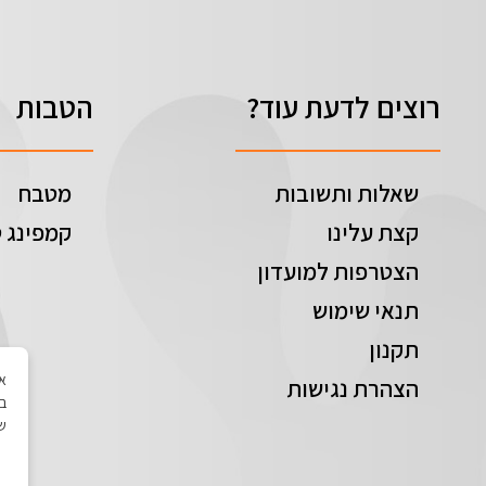
רוצים לדעת עוד?
הטבות
שאלות ותשובות
מטבח
קצת עלינו
קמפינג ט
הצטרפות למועדון
תנאי שימוש
תקנון
הצהרת נגישות
בי
של