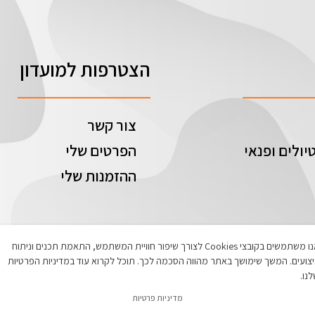
הצטרפות למועדון
צור קשר
יולים ופנאי
הפרטים שלי
ההזמנות שלי
אנו משתמשים בקובצי Cookies לצורך שיפור חוויית המשתמש, התאמת תכנים וניתוח
צועים. המשך שימושך באתר מהווה הסכמה לכך. תוכל לקרוא עוד במדיניות הפרטיות
נו.
מדיניות פרטיות