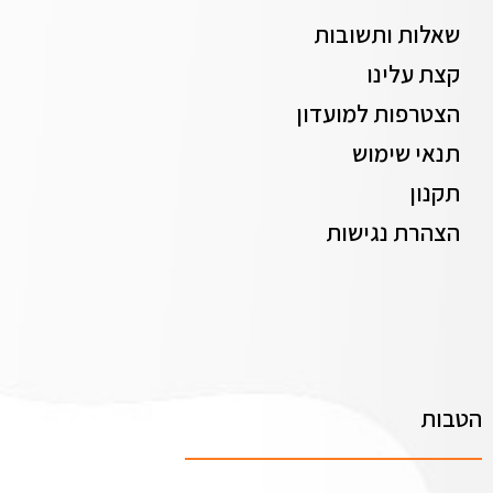
שאלות ותשובות
קצת עלינו
הצטרפות למועדון
תנאי שימוש
תקנון
הצהרת נגישות
הטבות