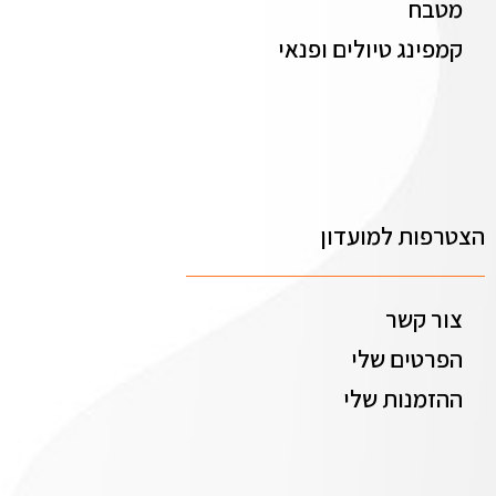
מטבח
קמפינג טיולים ופנאי
הצטרפות למועדון
צור קשר
הפרטים שלי
ההזמנות שלי