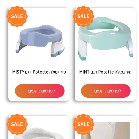
סיר גמילה Potette דגם MINT
סיר גמילה Potette דגם MISTY
לפרטים נוספים
לפרטים נוספים