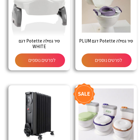
סיר גמילה Potette דגם PLUM
סיר גמילה Potette דגם
WHITE
לפרטים נוספים
לפרטים נוספים