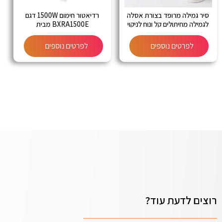
סיר גמילה מרופד בצורת אסלה
רדיאטור חימום 1500W דגם
לגמילה מחיתולים קל ונוח לניקוי
BXRA1500E מבית
BLACK&DECKER
לפרטים נוספים
לפרטים נוספים
רוצים לדעת עוד?