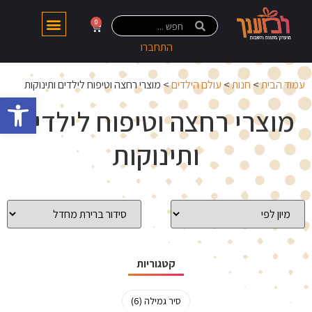
0
התחברו
עמוד הבית
>
חנות
>
עולם הילדים
> מוצרי רחצה וטיפוח לילדים ותינוקות
פתח 
מוצרי רחצה וטיפוח לילדים
ותינוקות
קטגוריות
סיר גמילה (6)