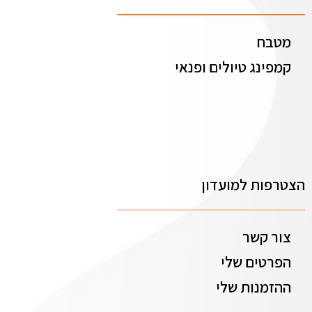
מטבח
קמפינג טיולים ופנאי
הצטרפות למועדון
צור קשר
הפרטים שלי
ההזמנות שלי