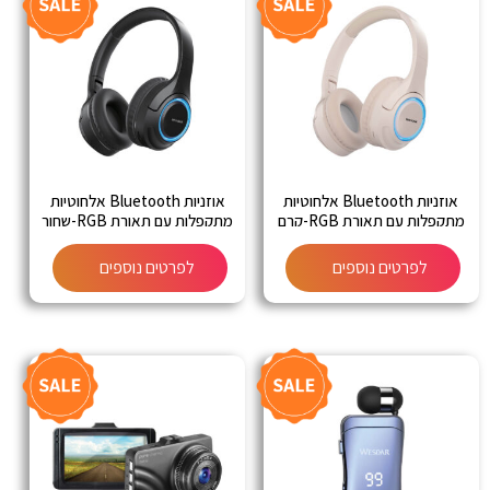
אוזניות Bluetooth אלחוטיות
אוזניות Bluetooth אלחוטיות
מתקפלות עם תאורת RGB-קרם
מתקפלות עם תאורת RGB-שחור
לפרטים נוספים
לפרטים נוספים