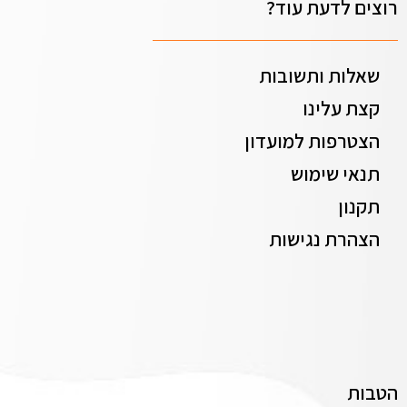
רוצים לדעת עוד?
שאלות ותשובות
קצת עלינו
הצטרפות למועדון
תנאי שימוש
תקנון
הצהרת נגישות
הטבות