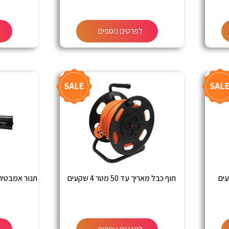
לפרטים נוספים
תוף כבל מאריך עד 50 מטר 4 שקעים
תנור אמבטיה אינפרא 9 