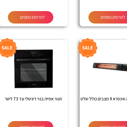
לפרטים נוספים
לפרטים נוספים
מצבים כולל שלט
תנור אפייה בנוי דיגיטלי עד 73 ליטר