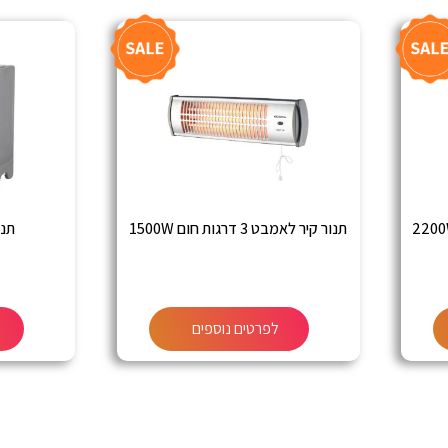
תנור קיר לאמבט 3 דרגות חום 1500W
תנור 
לפרטים נוספים