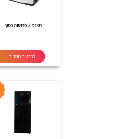
מצנם 2 פרוסות כסוף
לפרטים נוספים