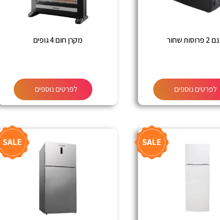
וסות שחור
מקרן חום 4 גופים
לפרטים נוספים
לפרטים נוספים