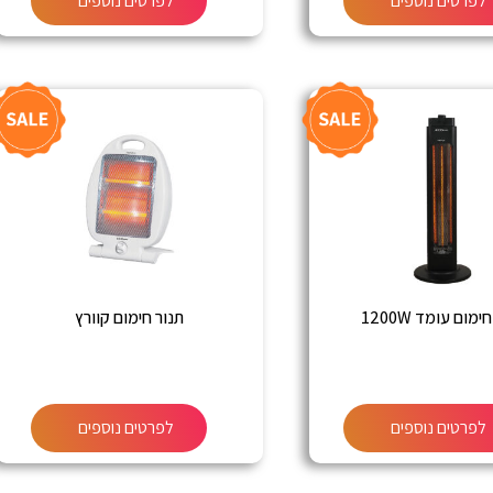
לפרטים נוספים
לפרטים נוספים
ימום עומד 1200W
תנור חימום קוורץ
לפרטים נוספים
לפרטים נוספים