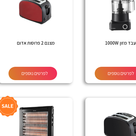
ד מזון 1000W
מצנם 2 פרוסות אדום
לפרטים נוספים
לפרטים נוספים