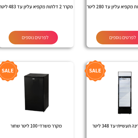
מקרר 2 דלתות מקפיא עליון עד 483 ליטר
לפרטים נוספים
לפרטים נוספים
 תעשייתי עד 348 ליטר
מקרר משרדי 100 ליטר שחור