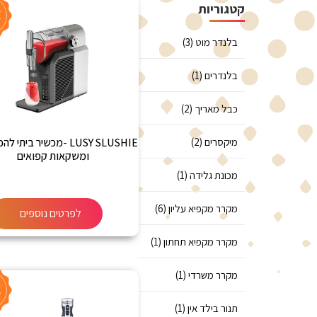
קטגוריות
בלנדר מוט (3)
בלנדרים (1)
כבל מאריך (2)
מיקסרים (2)
LUSY SLUSHIE -מכשיר ביתי
ומשקאות קפואים
מכונת גלידה (1)
מקרר מקפיא עליון (6)
לפרטים נוספים
מקרר מקפיא תחתון (1)
מקרר משרדי (1)
תנור בילד אין (1)