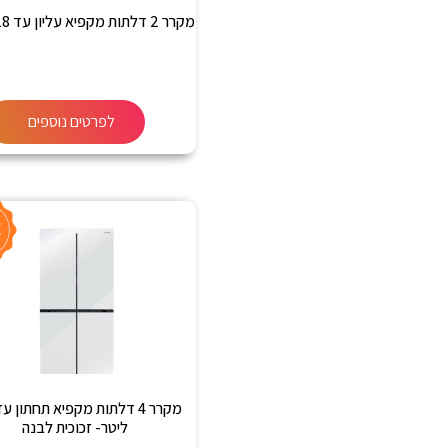
מקרר 2 דלתות מקפיא עליון עד 218 ליטר
לפרטים נוספים
ליטר- זכוכית לבנה