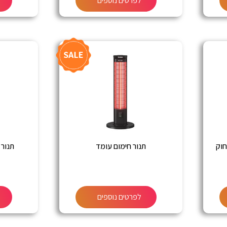
לפרטים נוספים
חוק
תנור חימום עומד
תנור ח
לפרטים נוספים