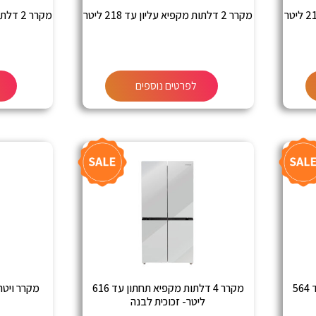
מקרר 2 דלתות מקפיא עליון עד 218 ליטר
מקרר 2 דלתות מקפיא עליון עד 280 ליטר
לפרטים נוספים
מקרר 4 דלתות מקפיא תחתון עד 564
מקרר 4 דלתות מקפיא תחתון עד 616
מקרר ויטרינה
ליטר- זכוכית לבנה