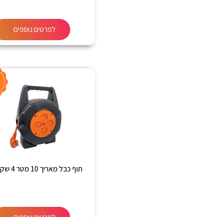
לפרטים נוספים
תוף כבל מאריך 10 מטר 4 שקעים