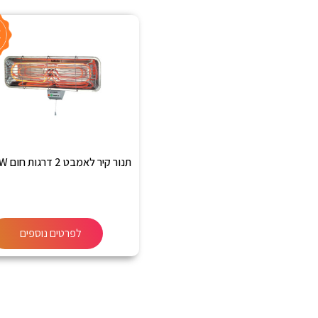
תנור קיר לאמבט 2 דרגות חום 2200W
לפרטים נוספים