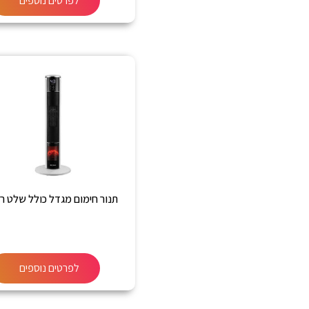
לפרטים נוספים
תנור חימום מגדל כולל שלט ר
לפרטים נוספים