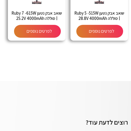
שואב אבק נטען Ruby 5 -515W
שואב אבק נטען Ruby 7 -615W
| סוללה 28.8V 4000mAh
| סוללה 25.2V 4000mAh
לפרטים נוספים
לפרטים נוספים
רוצים לדעת עוד?