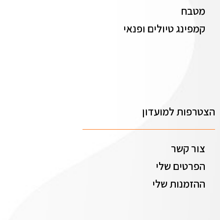
מטבח
קמפינג טיולים ופנאי
הצטרפות למועדון
צור קשר
הפרטים שלי
ההזמנות שלי