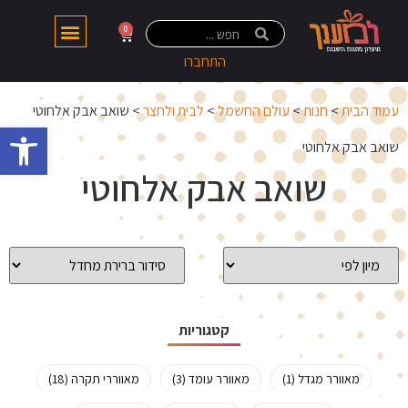
0
התחברו
עמוד הבית
>
חנות
>
עולם החשמל
>
לבית ולחצר
> שואב אבק אלחוטי
פתח 
שואב אבק אלחוטי
שואב אבק אלחוטי
קטגוריות
מאוורר מגדל (1)
מאוורר עומד (3)
מאווררי תקרה (18)