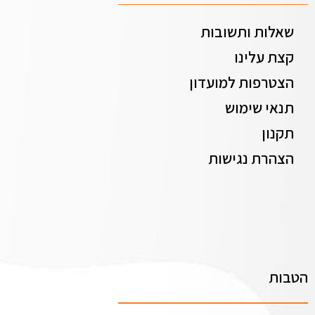
שאלות ותשובות
קצת עלינו
הצטרפות למועדון
תנאי שימוש
תקנון
הצהרת נגישות
הטבות