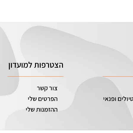
הצטרפות למועדון
צור קשר
יולים ופנאי
הפרטים שלי
ההזמנות שלי