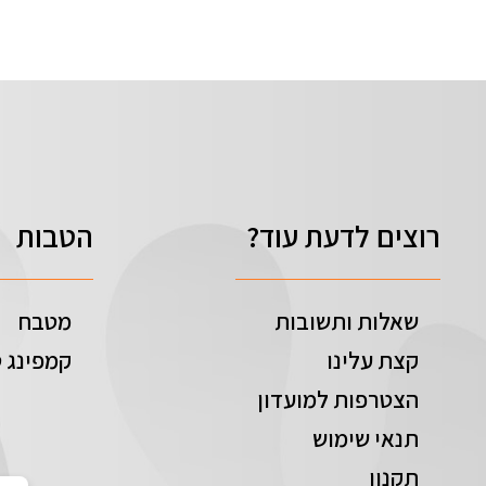
רוצים לדעת עוד?
הטבות
שאלות ותשובות
מטבח
קצת עלינו
קמפינג ט
הצטרפות למועדון
תנאי שימוש
תקנון