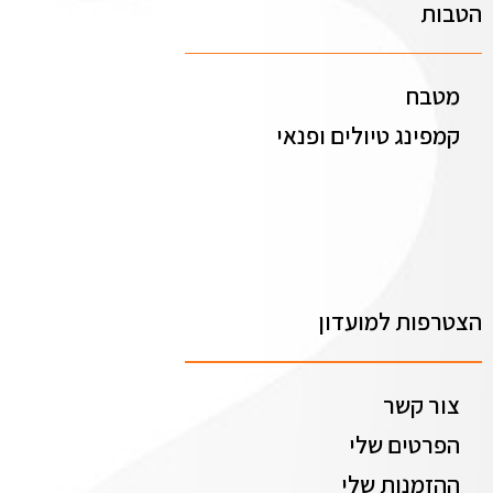
הטבות
מטבח
קמפינג טיולים ופנאי
הצטרפות למועדון
צור קשר
הפרטים שלי
ההזמנות שלי