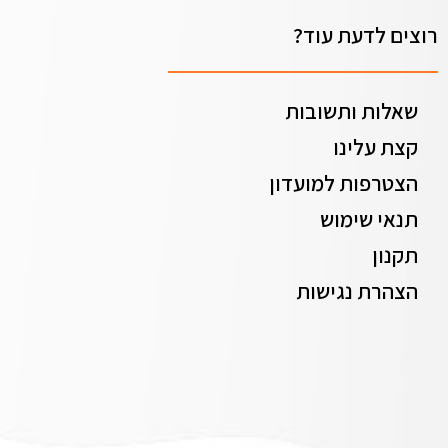
רוצים לדעת עוד?
שאלות ותשובות
קצת עלינו
הצטרפות למועדון
תנאי שימוש
תקנון
הצהרת נגישות