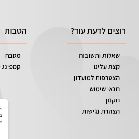
רוצים לדעת עוד?
הטבות
שאלות ותשובות
מטבח
קצת עלינו
קמפינג ט
הצטרפות למועדון
תנאי שימוש
תקנון
הצהרת נגישות
בי
של