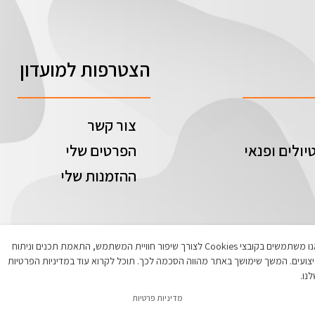
הצטרפות למועדון
צור קשר
יולים ופנאי
הפרטים שלי
ההזמנות שלי
אנו משתמשים בקובצי Cookies לצורך שיפור חוויית המשתמש, התאמת תכנים וניתוח
צועים. המשך שימושך באתר מהווה הסכמה לכך. תוכל לקרוא עוד במדיניות הפרטיות
נו.
מדיניות פרטיות