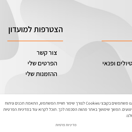
הצטרפות למועדון
צור קשר
יולים ופנאי
הפרטים שלי
ההזמנות שלי
אנו משתמשים בקובצי Cookies לצורך שיפור חוויית המשתמש, התאמת תכנים וניתוח
צועים. המשך שימושך באתר מהווה הסכמה לכך. תוכל לקרוא עוד במדיניות הפרטיות
נו.
מדיניות פרטיות