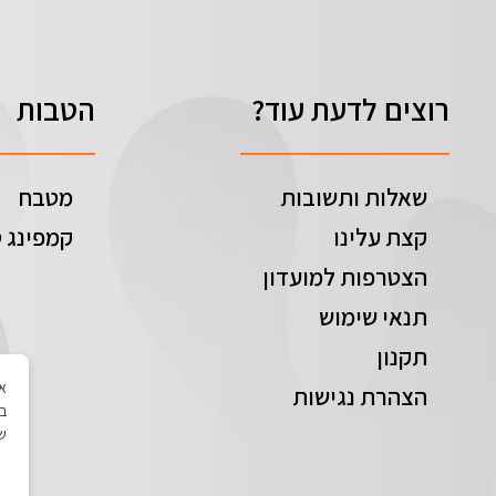
רוצים לדעת עוד?
הטבות
שאלות ותשובות
מטבח
קצת עלינו
קמפינג ט
הצטרפות למועדון
תנאי שימוש
תקנון
הצהרת נגישות
בי
של