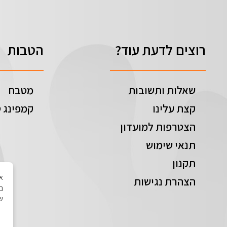
רוצים לדעת עוד?
הטבות
שאלות ותשובות
מטבח
קצת עלינו
קמפינג ט
הצטרפות למועדון
תנאי שימוש
תקנון
הצהרת נגישות
בי
של