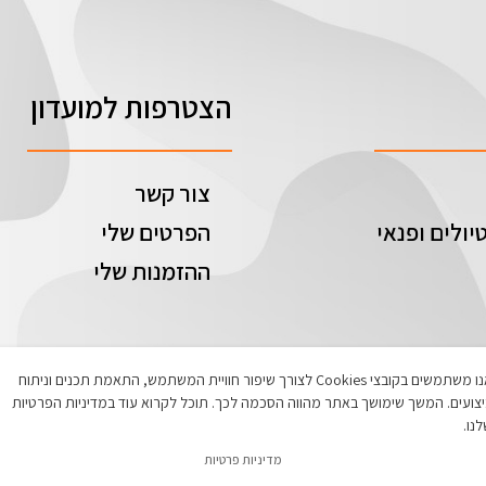
הצטרפות למועדון
צור קשר
יולים ופנאי
הפרטים שלי
ההזמנות שלי
אנו משתמשים בקובצי Cookies לצורך שיפור חוויית המשתמש, התאמת תכנים וניתוח
צועים. המשך שימושך באתר מהווה הסכמה לכך. תוכל לקרוא עוד במדיניות הפרטיות
נו.
מדיניות פרטיות