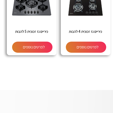
כיריים גז זכוכית 4 להבות
כיריים גז זכוכית 5 להבות
לפרטים נוספים
לפרטים נוספים