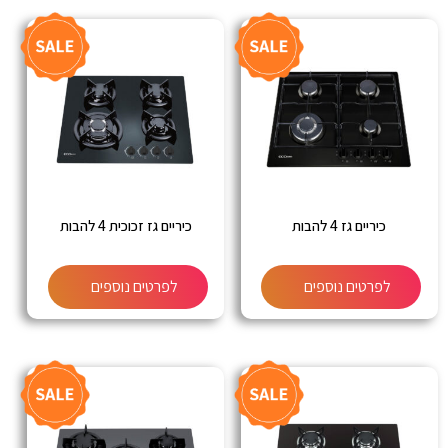
כיריים גז 4 להבות
כיריים גז זכוכית 4 להבות
לפרטים נוספים
לפרטים נוספים