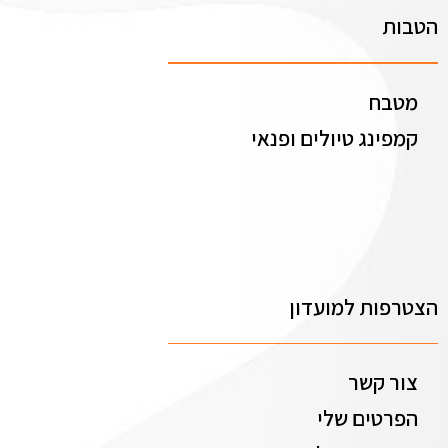
הטבות
מטבח
קמפינג טיולים ופנאי
הצטרפות למועדון
צור קשר
הפרטים שלי