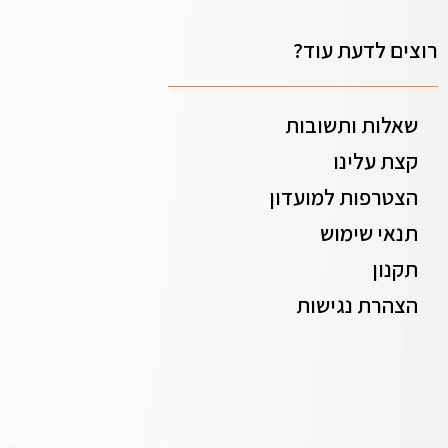
רוצים לדעת עוד?
שאלות ותשובות
קצת עלינו
הצטרפות למועדון
תנאי שימוש
תקנון
הצהרת נגישות