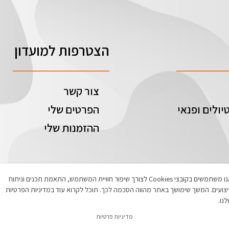
הצטרפות למועדון
צור קשר
יולים ופנאי
הפרטים שלי
ההזמנות שלי
אנו משתמשים בקובצי Cookies לצורך שיפור חוויית המשתמש, התאמת תכנים וניתוח
צועים. המשך שימושך באתר מהווה הסכמה לכך. תוכל לקרוא עוד במדיניות הפרטיות
נו.
מדיניות פרטיות