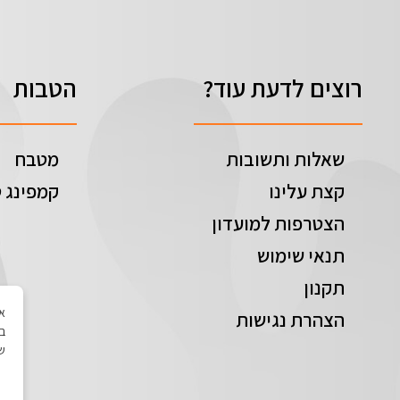
רוצים לדעת עוד?
הטבות
שאלות ותשובות
מטבח
קצת עלינו
קמפינג ט
הצטרפות למועדון
תנאי שימוש
תקנון
הצהרת נגישות
בי
של