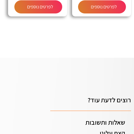
לפרטים נוספים
לפרטים נוספים
רוצים לדעת עוד?
שאלות ותשובות
קצת עלינו