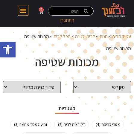
0
התחברו
עמוד הבית
>
חנות
>
לבית ולגינה
>
הכל לבית
> מכונות שטיפה
פתח 
מכונות שטיפה
מכונות שטיפה
קטגוריות
אטבי כביסה (4)
דקורציה לבית (2)
זרוע למסך מחשב (3)