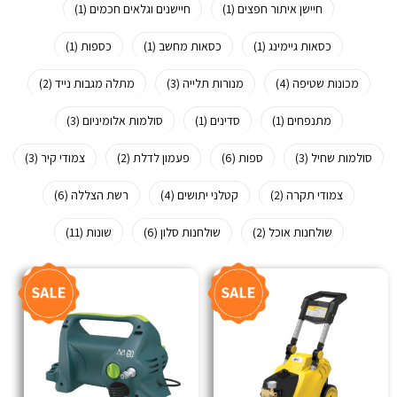
חיישן איתור חפצים (1)
חיישנים וגלאים חכמים (1)
כסאות גיימינג (1)
כסאות מחשב (1)
כספות (1)
מכונות שטיפה (4)
מנורות תלייה (3)
מתלה מגבות נייד (2)
מתנפחים (1)
סדינים (1)
סולמות אלומיניום (3)
סולמות שחיל (3)
ספות (6)
פעמון לדלת (2)
צמודי קיר (3)
צמודי תקרה (2)
קטלני יתושים (4)
רשת הצללה (6)
שולחנות אוכל (2)
שולחנות סלון (6)
שונות (11)