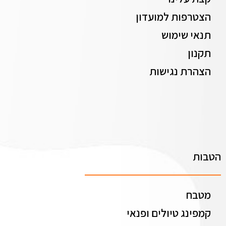
הצטרפות למועדון
תנאי שימוש
תקנון
הצהרת נגישות
הטבות
מטבח
קמפינג טיולים ופנאי