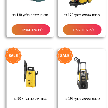
מכונת שטיפה בלחץ 120 בר
מכונת שטיפה בלחץ 130 בר
לפרטים נוספים
לפרטים נוספים
מכונת שטיפה בלחץ 195 בר
מכונת שטיפה בלחץ 90 בר