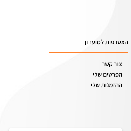
הצטרפות למועדון
צור קשר
הפרטים שלי
ההזמנות שלי