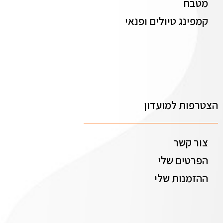
מטבח
קמפינג טיולים ופנאי
הצטרפות למועדון
צור קשר
הפרטים שלי
ההזמנות שלי