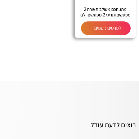
מתג חכם משולב תאורה 2
מפסקים ותריס 2 מפסקים- לבן
לפרטים נוספים
רוצים לדעת עוד?