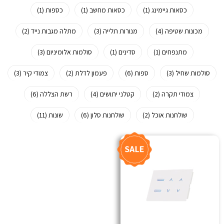
כסאות גיימינג (1)
כסאות מחשב (1)
כספות (1)
מכונות שטיפה (4)
מנורות תלייה (3)
מתלה מגבות נייד (2)
מתנפחים (1)
סדינים (1)
סולמות אלומיניום (3)
סולמות שחיל (3)
ספות (6)
פעמון לדלת (2)
צמודי קיר (3)
צמודי תקרה (2)
קטלני יתושים (4)
רשת הצללה (6)
שולחנות אוכל (2)
שולחנות סלון (6)
שונות (11)