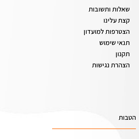
שאלות ותשובות
קצת עלינו
הצטרפות למועדון
תנאי שימוש
תקנון
הצהרת נגישות
הטבות