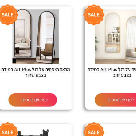
מראה רצפתית על רגל Art Plus במידה
מראה רצפתית על רגל Art Plus במידה
בצבע זהב
בצבע שחור
לפרטים נוספים
לפרטים נוספים