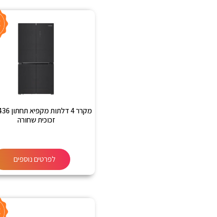
זכוכית שחורה
לפרטים נוספים