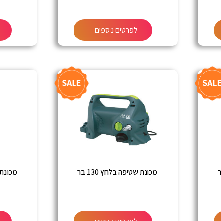
לפרטים נוספים
מכונת שטיפה בלחץ 130 בר
מכונת ש