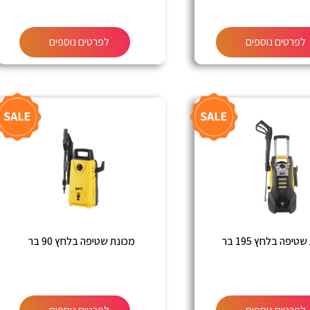
לפרטים נוספים
לפרטים נוספים
טיפה בלחץ 195 בר
מכונת שטיפה בלחץ 90 בר