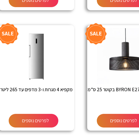
לפרטים נוספים
לפרטים נוספים
מקפיא 4 מגרות ו-3 מדפים עד 265 ליטר
לפרטים נוספים
לפרטים נוספים