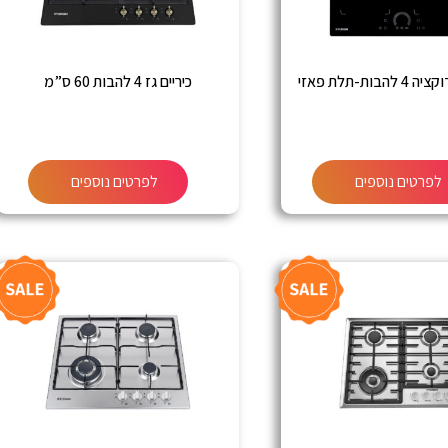
הבות-תלת פאזי
כיריים גז 4 להבות 60 ס”מ
לפרטים נוספים
לפרטים נוספים