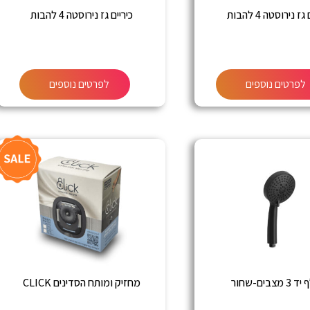
ז נירוסטה 4 להבות
כיריים גז נירוסטה 4 להבות
לפרטים נוספים
לפרטים נוספים
מצבים-שחור
מחזיק ומותח הסדינים CLICK