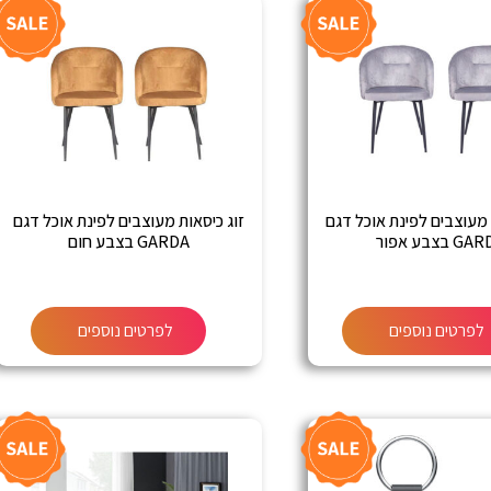
 מעוצבים לפינת אוכל דגם
זוג כיסאות מעוצבים לפינת אוכל דגם
 בצבע אפור
GARDA בצבע חום
לפרטים נוספים
לפרטים נוספים