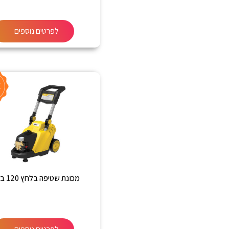
לפרטים נוספים
מכונת שטיפה בלחץ 120 בר