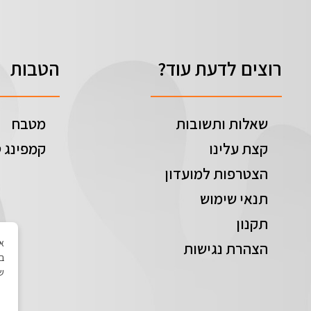
רוצים לדעת עוד?
הטבות
שאלות ותשובות
מטבח
קצת עלינו
קמפינג ט
הצטרפות למועדון
תנאי שימוש
תקנון
הצהרת נגישות
בי
של