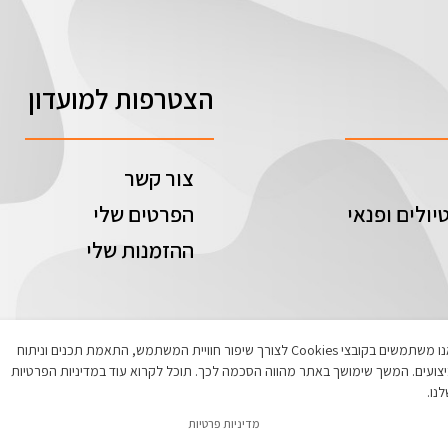
הצטרפות למועדון
צור קשר
יולים ופנאי
הפרטים שלי
ההזמנות שלי
אנו משתמשים בקובצי Cookies לצורך שיפור חוויית המשתמש, התאמת תכנים וניתוח
צועים. המשך שימושך באתר מהווה הסכמה לכך. תוכל לקרוא עוד במדיניות הפרטיות
נו.
מדיניות פרטיות