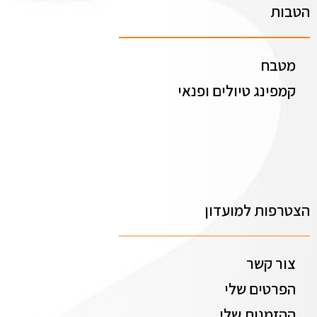
הטבות
מטבח
קמפינג טיולים ופנאי
הצטרפות למועדון
צור קשר
הפרטים שלי
ההזמנות שלי