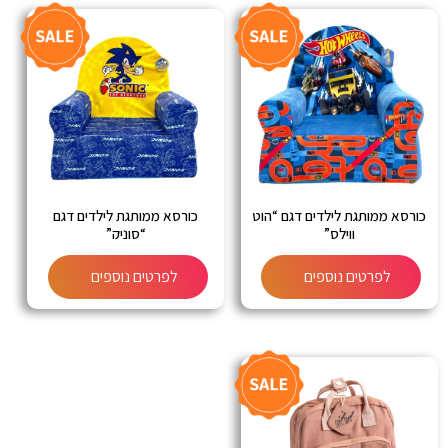
כורסא ממותגת לילדים דגם “הוט
כורסא ממותגת לילדים דגם
ווילס”
“סוניק”
לפרטים נוספים
לפרטים נוספים