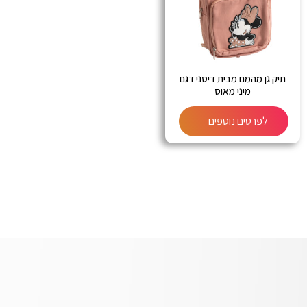
תיק גן מהמם מבית דיסני דגם
מיני מאוס
לפרטים נוספים