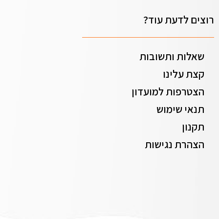
רוצים לדעת עוד?
שאלות ותשובות
קצת עלינו
הצטרפות למועדון
תנאי שימוש
תקנון
הצהרת נגישות