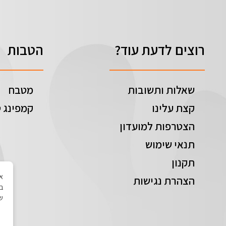
רוצים לדעת עוד?
הטבות
שאלות ותשובות
מטבח
קצת עלינו
קמפינג ט
הצטרפות למועדון
תנאי שימוש
תקנון
הצהרת נגישות
בי
של