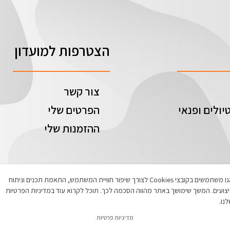
הצטרפות למועדון
צור קשר
יולים ופנאי
הפרטים שלי
ההזמנות שלי
אנו משתמשים בקובצי Cookies לצורך שיפור חוויית המשתמש, התאמת תכנים וניתוח
צועים. המשך שימושך באתר מהווה הסכמה לכך. תוכל לקרוא עוד במדיניות הפרטיות
נו.
מדיניות פרטיות