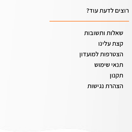
רוצים לדעת עוד?
שאלות ותשובות
קצת עלינו
הצטרפות למועדון
תנאי שימוש
תקנון
הצהרת נגישות