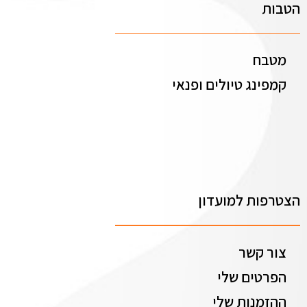
הטבות
מטבח
קמפינג טיולים ופנאי
הצטרפות למועדון
צור קשר
הפרטים שלי
ההזמנות שלי