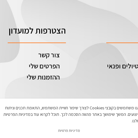
הצטרפות למועדון
צור קשר
יולים ופנאי
הפרטים שלי
ההזמנות שלי
אנו משתמשים בקובצי Cookies לצורך שיפור חוויית המשתמש, התאמת תכנים וניתוח
צועים. המשך שימושך באתר מהווה הסכמה לכך. תוכל לקרוא עוד במדיניות הפרטיות
נו.
מדיניות פרטיות