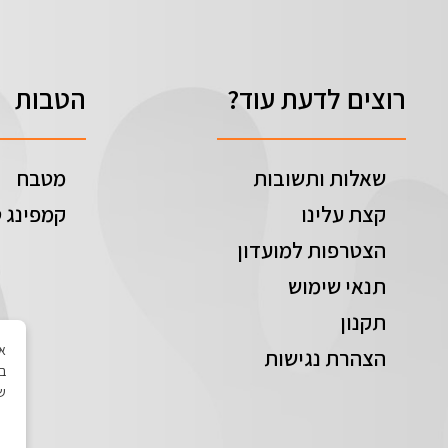
רוצים לדעת עוד?
הטבות
שאלות ותשובות
מטבח
קצת עלינו
קמפינג ט
הצטרפות למועדון
תנאי שימוש
תקנון
הצהרת נגישות
בי
של