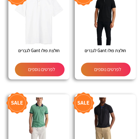
חולצת פולו Gant לגברים
חולצת פולו Gant לגברים
לפרטים נוספים
לפרטים נוספים