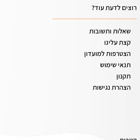
רוצים לדעת עוד?
שאלות ותשובות
קצת עלינו
הצטרפות למועדון
תנאי שימוש
תקנון
הצהרת נגישות