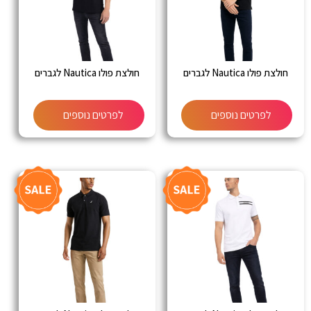
חולצת פולו Nautica לגברים
חולצת פולו Nautica לגברים
לפרטים נוספים
לפרטים נוספים