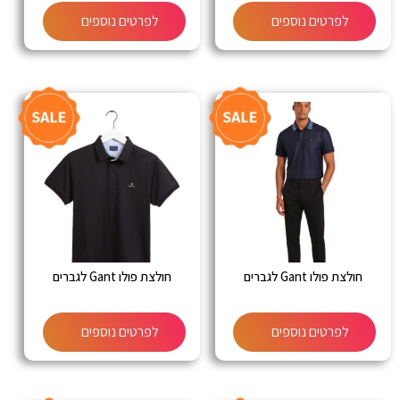
לפרטים נוספים
לפרטים נוספים
חולצת פולו Gant לגברים
חולצת פולו Gant לגברים
לפרטים נוספים
לפרטים נוספים