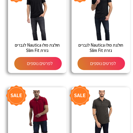
חולצת פולו Nautica לגברים
חולצת פולו Nautica לגברים
גזרת Slim Fit
גזרת Slim Fit
לפרטים נוספים
לפרטים נוספים