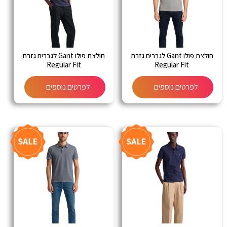
חולצת פולו Gant לגברים גזרת
חולצת פולו Gant לגברים גזרת
Regular Fit
Regular Fit
לפרטים נוספים
לפרטים נוספים