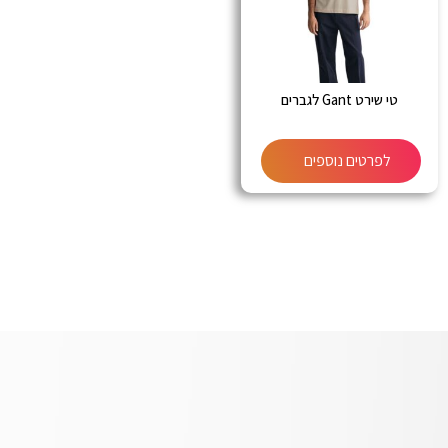
טי שירט Gant לגברים
לפרטים נוספים