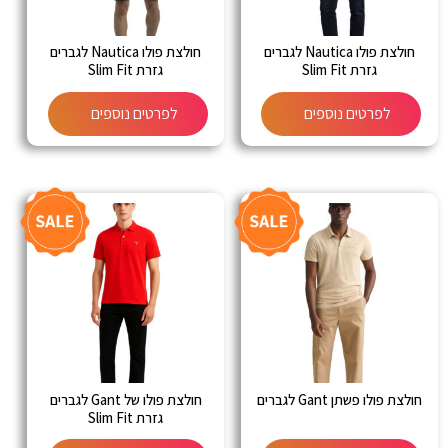
חולצת פולו Nautica לגברים
חולצת פולו Nautica לגברים
גזרת Slim Fit
גזרת Slim Fit
לפרטים נוספים
לפרטים נוספים
חולצת פולו פשתן Gant לגברים
חולצת פולו של Gant לגברים
גזרת Slim Fit