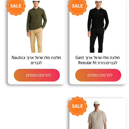
חולצת פולו שרוול ארוך Gant
חולצת פולו שרוול ארוך Nautica
לגברים גזרת Regular fit
לגברים
לפרטים נוספים
לפרטים נוספים