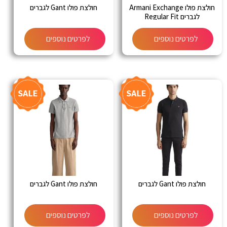
חולצת פולו Armani Exchange
חולצת פולו Gant לגברים
לגברים Regular Fit
לפרטים נוספים
לפרטים נוספים
חולצת פולו Gant לגברים
חולצת פולו Gant לגברים
לפרטים נוספים
לפרטים נוספים