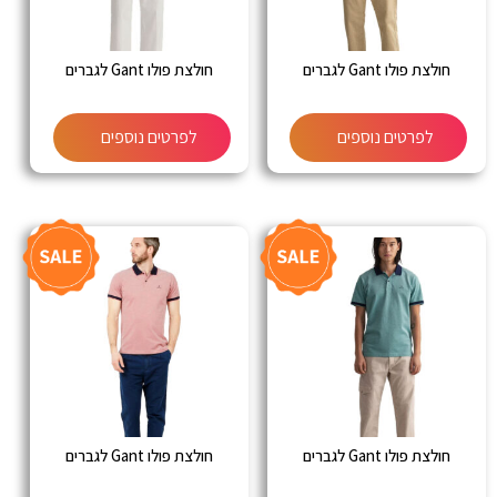
חולצת פולו Gant לגברים
חולצת פולו Gant לגברים
לפרטים נוספים
לפרטים נוספים
חולצת פולו Gant לגברים
חולצת פולו Gant לגברים