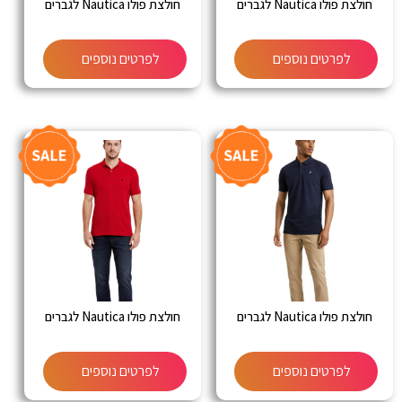
חולצת פולו Nautica לגברים
חולצת פולו Nautica לגברים
לפרטים נוספים
לפרטים נוספים
חולצת פולו Nautica לגברים
חולצת פולו Nautica לגברים
לפרטים נוספים
לפרטים נוספים