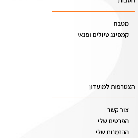
הטבות
מטבח
קמפינג טיולים ופנאי
הצטרפות למועדון
צור קשר
הפרטים שלי
ההזמנות שלי