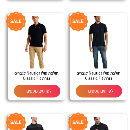
חולצת פולו Nautica לגברים
חולצת פולו Nautica לגברים
גזרת Classic Fit
גזרת Classic Fit
לפרטים נוספים
לפרטים נוספים