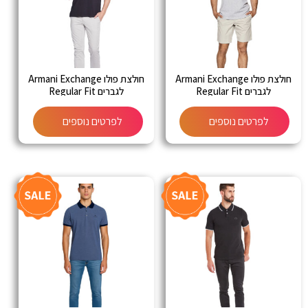
חולצת פולו Armani Exchange
חולצת פולו Armani Exchange
לגברים Regular Fit
לגברים Regular Fit
לפרטים נוספים
לפרטים נוספים