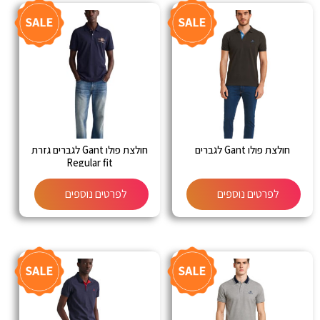
חולצת פולו Gant לגברים
חולצת פולו Gant לגברים גזרת
Regular fit
לפרטים נוספים
לפרטים נוספים