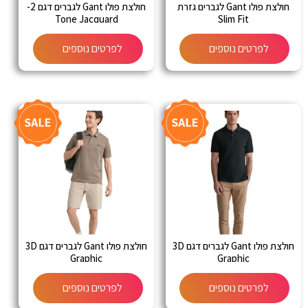
חולצת פולו Gant לגברים גזרת
חולצת פולו Gant לגברים דגם 2-
Tone Jacquard
Slim Fit
לפרטים נוספים
לפרטים נוספים
חולצת פולו Gant לגברים דגם 3D
חולצת פולו Gant לגברים דגם 3D
Graphic
Graphic
לפרטים נוספים
לפרטים נוספים