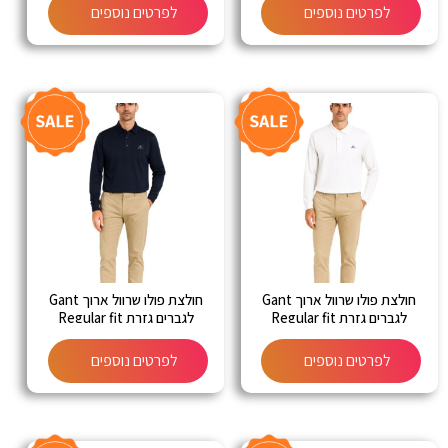
לפרטים נוספים
לפרטים נוספים
חולצת פולו שרוול ארוך Gant
חולצת פולו שרוול ארוך Gant
לגברים גזרת Regular fit
לגברים גזרת Regular fit
לפרטים נוספים
לפרטים נוספים