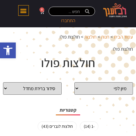
0
התחברו
עמוד הבית
>
חנות
>
חולצות
> חולצות פולו
פתח 
חולצות פולו
חולצות פולו
קטגוריות
-1 (14)
חולצות לגברים (43)