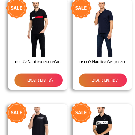
חולצת פולו Nautica לגברים
חולצת פולו Nautica לגברים
לפרטים נוספים
לפרטים נוספים