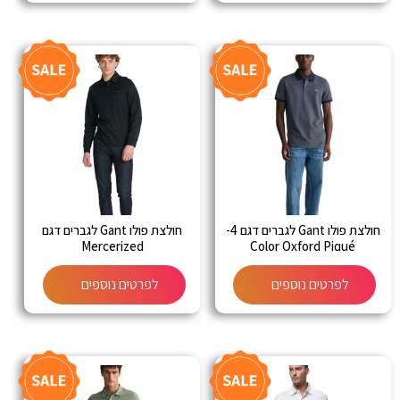
חולצת פולו Gant לגברים דגם 4-
חולצת פולו Gant לגברים דגם
Mercerized
Color Oxford Piqué
לפרטים נוספים
לפרטים נוספים