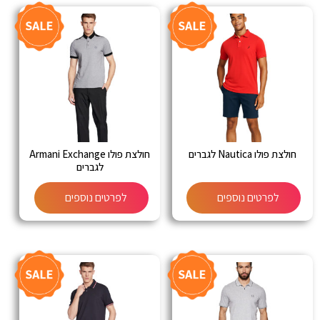
חולצת פולו Nautica לגברים
חולצת פולו Armani Exchange
לגברים
לפרטים נוספים
לפרטים נוספים