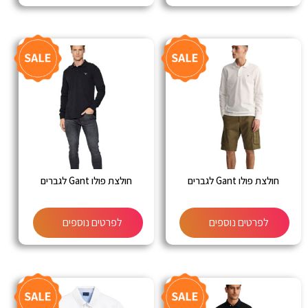
חולצת פולו Gant לגברים
חולצת פולו Gant לגברים
לפרטים נוספים
לפרטים נוספים