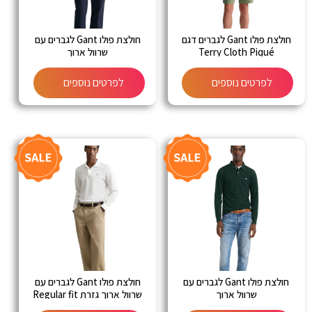
חולצת פולו Gant לגברים דגם
חולצת פולו Gant לגברים עם
Terry Cloth Piqué
שרוול ארוך
לפרטים נוספים
לפרטים נוספים
חולצת פולו Gant לגברים עם
חולצת פולו Gant לגברים עם
שרוול ארוך
שרוול ארוך גזרת Regular fit