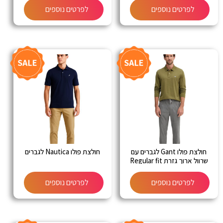
לפרטים נוספים
לפרטים נוספים
חולצת פולו Gant לגברים עם
חולצת פולו Nautica לגברים
שרוול ארוך גזרת Regular fit
לפרטים נוספים
לפרטים נוספים