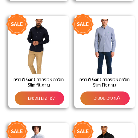
חולצה מכופתרת Gant לגברים
חולצה מכופתרת Gant לגברים
גזרת Slim Fit
גזרת Slim fit
לפרטים נוספים
לפרטים נוספים