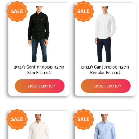
חולצה מכופרת Gant לגברים
חולצה מכופתרת Gant לגברים
גזרת Regular Fit
גזרת Slim Fit
לפרטים נוספים
לפרטים נוספים