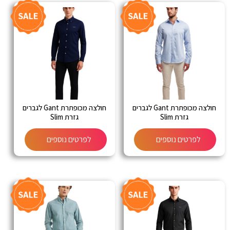
חולצה מכופתרת Gant לגברים
חולצה מכופתרת Gant לגברים
גזרת Slim
גזרת Slim
לפרטים נוספים
לפרטים נוספים