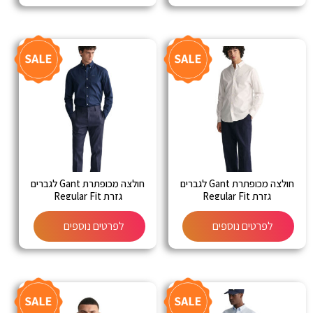
חולצה מכופתרת Gant לגברים
חולצה מכופתרת Gant לגברים
גזרת Regular Fit
גזרת Regular Fit
לפרטים נוספים
לפרטים נוספים