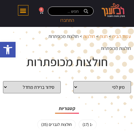
0
התחברו
עמוד הבית
>
חנות
>
חולצות
> חולצות מכופתרות
פתח 
חולצות מכופתרות
חולצות מכופתרות
קטגוריות
-1 (17)
חולצות לגברים (35)