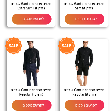
חולצה מכופתרת Gant לגברים
חולצה מכופתרת Gant לגברים
גזרת Slim fit
גזרת Extra Slim Fit
לפרטים נוספים
לפרטים נוספים
חולצה מכופתרת Gant לגברים
חולצה מכופתרת Gant לגברים
גזרת Regular fit
גזרת Regular Fit
לפרטים נוספים
לפרטים נוספים