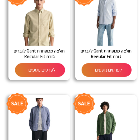
חולצה מכופתרת Gant לגברים
חולצה מכופתרת Gant לגברים
גזרת Regular Fit
גזרת Regular Fit
לפרטים נוספים
לפרטים נוספים