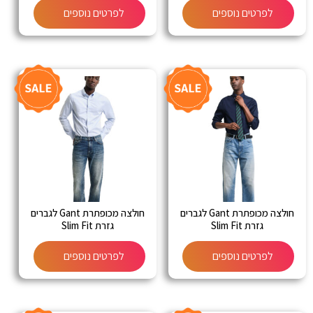
לפרטים נוספים
לפרטים נוספים
חולצה מכופתרת Gant לגברים
חולצה מכופתרת Gant לגברים
גזרת Slim Fit
גזרת Slim Fit
לפרטים נוספים
לפרטים נוספים