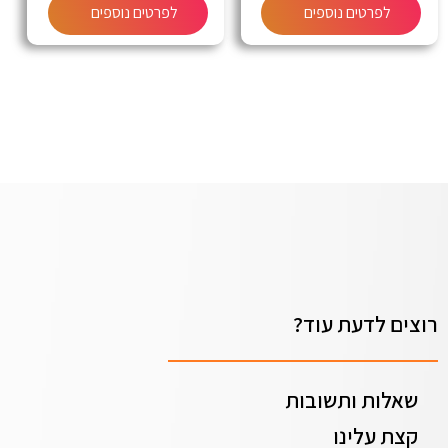
לפרטים נוספים
לפרטים נוספים
רוצים לדעת עוד?
שאלות ותשובות
קצת עלינו