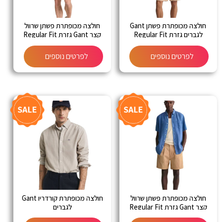
חולצה מכופתרת פשתן Gant
חולצה מכופתרת פשתן שרוול
לגברים גזרת Regular Fit
קצר Gant גזרת Regular Fit
לפרטים נוספים
לפרטים נוספים
חולצה מכופתרת פשתן שרוול
חולצה מכופתרת קורדריו Gant
קצר Gant גזרת Regular Fit
לגברים