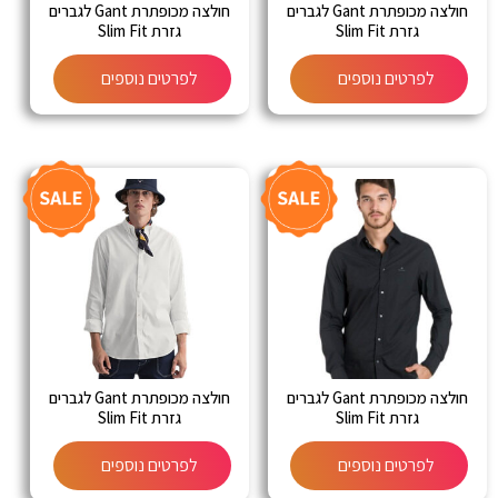
חולצה מכופתרת Gant לגברים
חולצה מכופתרת Gant לגברים
גזרת Slim Fit
גזרת Slim Fit
לפרטים נוספים
לפרטים נוספים
חולצה מכופתרת Gant לגברים
חולצה מכופתרת Gant לגברים
גזרת Slim Fit
גזרת Slim Fit
לפרטים נוספים
לפרטים נוספים