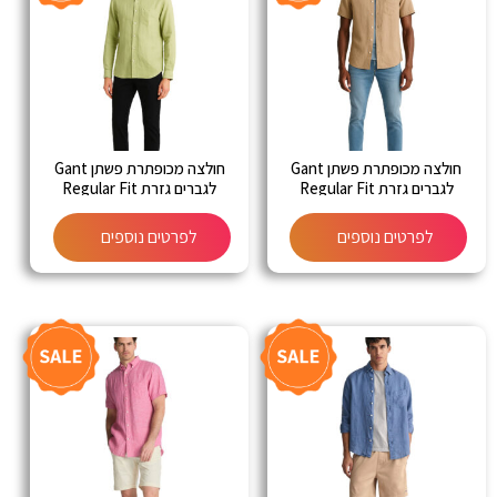
חולצה מכופתרת פשתן Gant
חולצה מכופתרת פשתן Gant
לגברים גזרת Regular Fit
לגברים גזרת Regular Fit
לפרטים נוספים
לפרטים נוספים