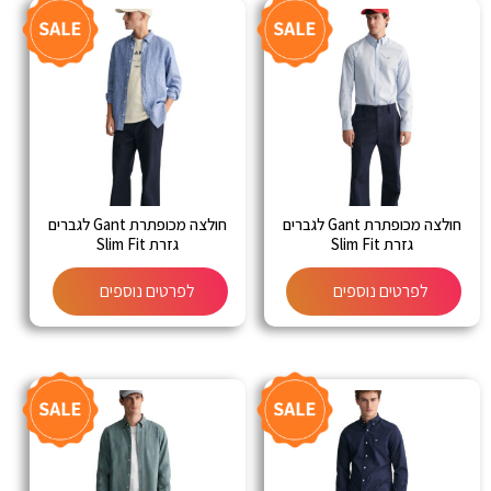
חולצה מכופתרת Gant לגברים
חולצה מכופתרת Gant לגברים
גזרת Slim Fit
גזרת Slim Fit
לפרטים נוספים
לפרטים נוספים