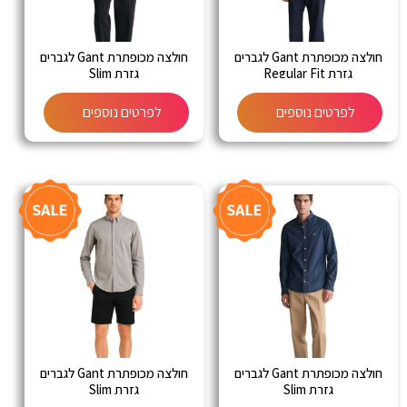
חולצה מכופתרת Gant לגברים
חולצה מכופתרת Gant לגברים
גזרת Regular Fit
גזרת Slim
לפרטים נוספים
לפרטים נוספים
חולצה מכופתרת Gant לגברים
חולצה מכופתרת Gant לגברים
גזרת Slim
גזרת Slim