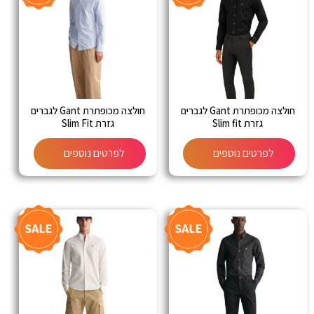
חולצה מכופתרת Gant לגברים
חולצה מכופתרת Gant לגברים
גזרת Slim fit
גזרת Slim Fit
לפרטים נוספים
לפרטים נוספים