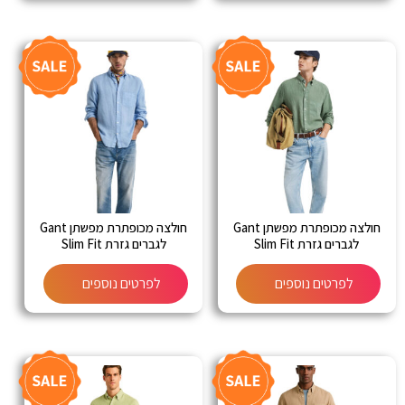
חולצה מכופתרת מפשתן Gant
חולצה מכופתרת מפשתן Gant
לגברים גזרת Slim Fit
לגברים גזרת Slim Fit
לפרטים נוספים
לפרטים נוספים