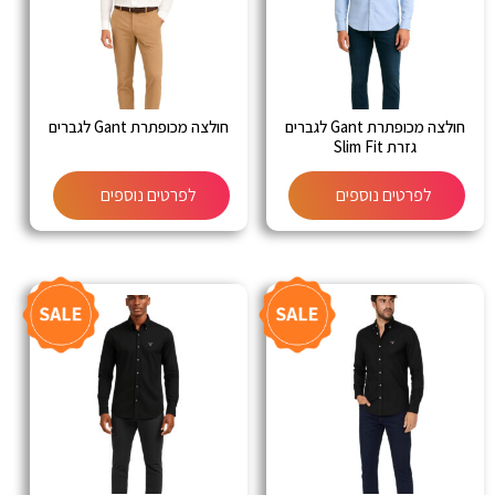
חולצה מכופתרת Gant לגברים
חולצה מכופתרת Gant לגברים
גזרת Slim Fit
לפרטים נוספים
לפרטים נוספים