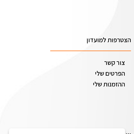
הצטרפות למועדון
צור קשר
הפרטים שלי
ההזמנות שלי