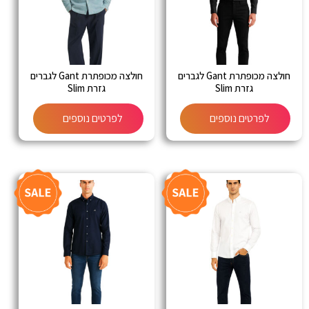
חולצה מכופתרת Gant לגברים
חולצה מכופתרת Gant לגברים
גזרת Slim
גזרת Slim
לפרטים נוספים
לפרטים נוספים