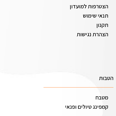
הצטרפות למועדון
תנאי שימוש
תקנון
הצהרת נגישות
הטבות
מטבח
קמפינג טיולים ופנאי