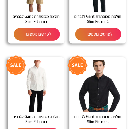
חולצה מכופתרת Gant לגברים
חולצה מכופתרת Gant לגברים
גזרת Slim Fit
גזרת Slim Fit
לפרטים נוספים
לפרטים נוספים
חולצה מכופתרת Gant לגברים
חולצה מכופתרת Gant לגברים
גזרת Slim Fit
גזרת Slim Fit