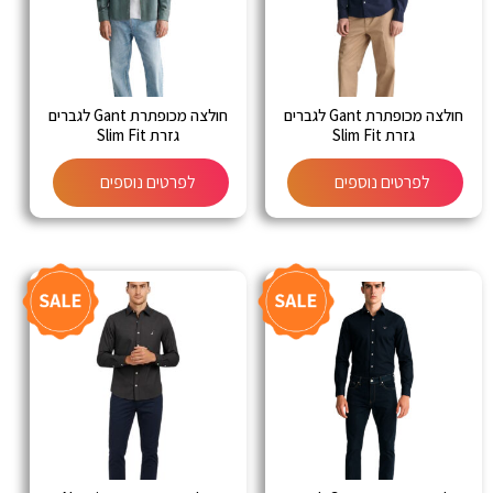
חולצה מכופתרת Gant לגברים
חולצה מכופתרת Gant לגברים
גזרת Slim Fit
גזרת Slim Fit
לפרטים נוספים
לפרטים נוספים