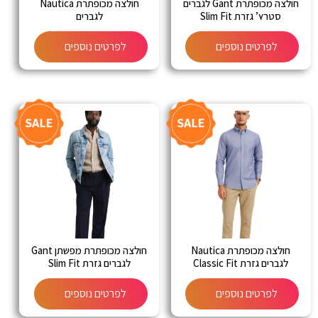
חולצה מכופתרת Gant לגברים
חולצה מכופתרת Nautica
סטרץ’ גזרת Slim Fit
לגברים
לפרטים נוספים
לפרטים נוספים
חולצה מכופתרת Nautica
חולצה מכופתרת מפשתן Gant
לגברים גזרת Classic Fit
לגברים גזרת Slim Fit
לפרטים נוספים
לפרטים נוספים