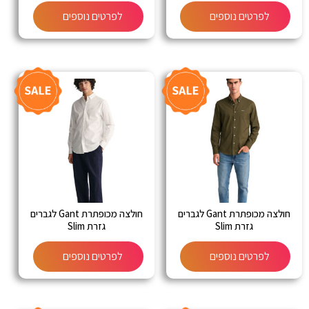
לפרטים נוספים
לפרטים נוספים
חולצה מכופתרת Gant לגברים
חולצה מכופתרת Gant לגברים
גזרת Slim
גזרת Slim
לפרטים נוספים
לפרטים נוספים