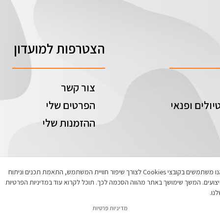
הצטרפות למועדון
צור קשר
יולים ופנאי
הפרטים שלי
ההזמנות שלי
אנו משתמשים בקובצי Cookies לצורך שיפור חוויית המשתמש, התאמת תכנים וניתוח
צועים. המשך שימושך באתר מהווה הסכמה לכך. תוכל לקרוא עוד במדיניות הפרטיות
נו.
מדיניות פרטיות