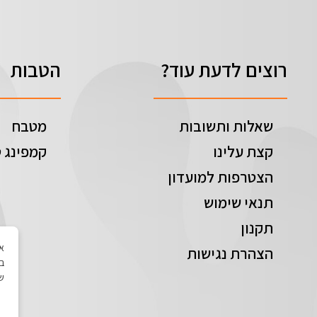
רוצים לדעת עוד?
הטבות
שאלות ותשובות
מטבח
קצת עלינו
קמפינג ט
הצטרפות למועדון
תנאי שימוש
תקנון
הצהרת נגישות
בי
של