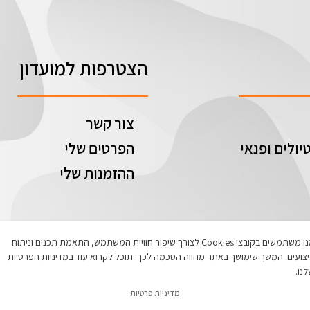
הצטרפות למועדון
צור קשר
יולים ופנאי
הפרטים שלי
ההזמנות שלי
אנו משתמשים בקובצי Cookies לצורך שיפור חוויית המשתמש, התאמת תכנים וניתוח
צועים. המשך שימושך באתר מהווה הסכמה לכך. תוכל לקרוא עוד במדיניות הפרטיות
נו.
מדיניות פרטיות