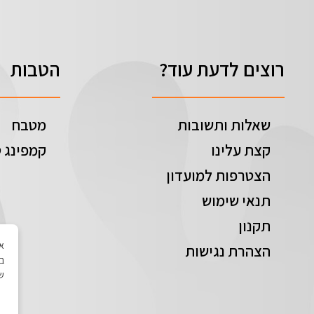
רוצים לדעת עוד?
הטבות
שאלות ותשובות
מטבח
קצת עלינו
קמפינג ט
הצטרפות למועדון
תנאי שימוש
תקנון
הצהרת נגישות
בי
של