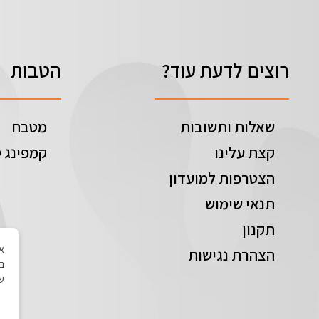
רוצים לדעת עוד?
הטבות
שאלות ותשובות
מטבח
קצת עלינו
קמפינג ט
הצטרפות למועדון
תנאי שימוש
תקנון
הצהרת נגישות
בי
של