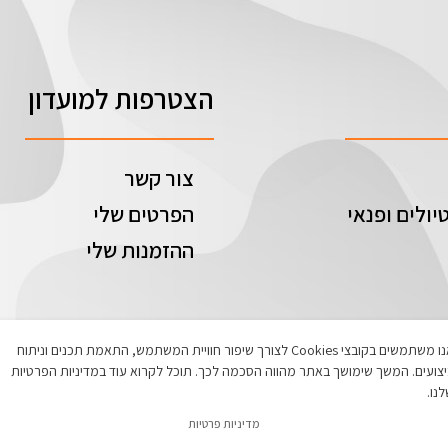
הצטרפות למועדון
צור קשר
יולים ופנאי
הפרטים שלי
ההזמנות שלי
אנו משתמשים בקובצי Cookies לצורך שיפור חוויית המשתמש, התאמת תכנים וניתוח
צועים. המשך שימושך באתר מהווה הסכמה לכך. תוכל לקרוא עוד במדיניות הפרטיות
נו.
מדיניות פרטיות