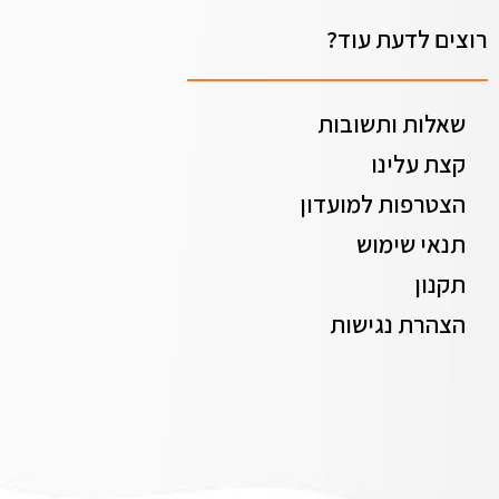
רוצים לדעת עוד?
שאלות ותשובות
קצת עלינו
הצטרפות למועדון
תנאי שימוש
תקנון
הצהרת נגישות