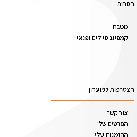
הטבות
מטבח
קמפינג טיולים ופנאי
הצטרפות למועדון
צור קשר
הפרטים שלי
ההזמנות שלי