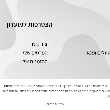
הצטרפות למועדון
צור קשר
יולים ופנאי
הפרטים שלי
ההזמנות שלי
אנו משתמשים בקובצי Cookies לצורך שיפור חוויית המשתמש, התאמת תכנים וניתוח
צועים. המשך שימושך באתר מהווה הסכמה לכך. תוכל לקרוא עוד במדיניות הפרטיות
נו.
מדיניות פרטיות