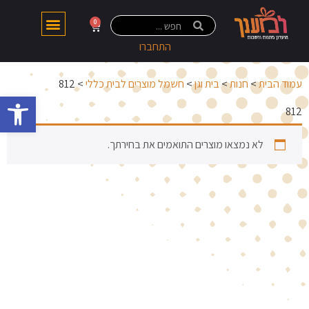
0
התחברו
עמוד הבית
>
חנות
>
בית וגן
>
חשמל מוצרים לבית כללי
> 812
פתח 
812
לא נמצאו מוצרים התואמים את בחירתך.