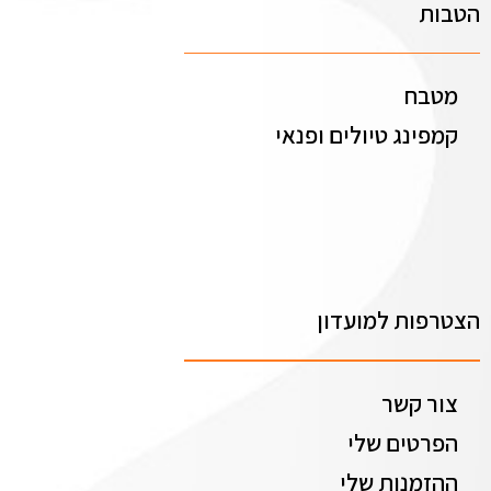
הטבות
מטבח
קמפינג טיולים ופנאי
הצטרפות למועדון
צור קשר
הפרטים שלי
ההזמנות שלי