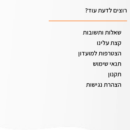
רוצים לדעת עוד?
שאלות ותשובות
קצת עלינו
הצטרפות למועדון
תנאי שימוש
תקנון
הצהרת נגישות