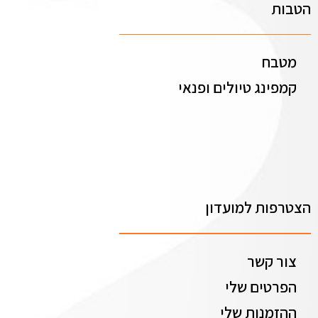
הטבות
מטבח
קמפינג טיולים ופנאי
הצטרפות למועדון
צור קשר
הפרטים שלי
ההזמנות שלי