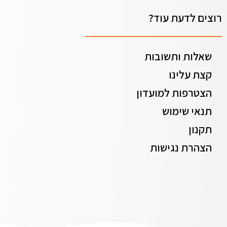
רוצים לדעת עוד?
שאלות ותשובות
קצת עלינו
הצטרפות למועדון
תנאי שימוש
תקנון
הצהרת נגישות