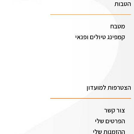
הטבות
מטבח
קמפינג טיולים ופנאי
הצטרפות למועדון
צור קשר
הפרטים שלי
ההזמנות שלי