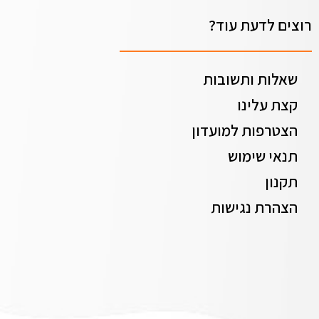
רוצים לדעת עוד?
שאלות ותשובות
קצת עלינו
הצטרפות למועדון
תנאי שימוש
תקנון
הצהרת נגישות