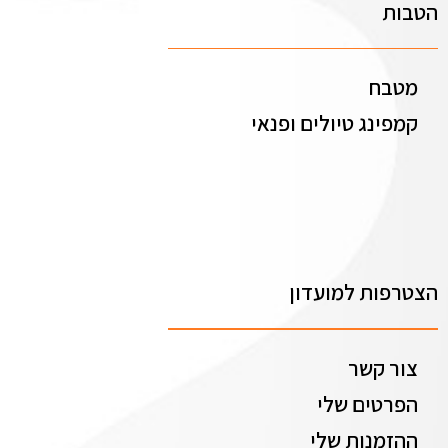
הטבות
מטבח
קמפינג טיולים ופנאי
הצטרפות למועדון
צור קשר
הפרטים שלי
ההזמנות שלי