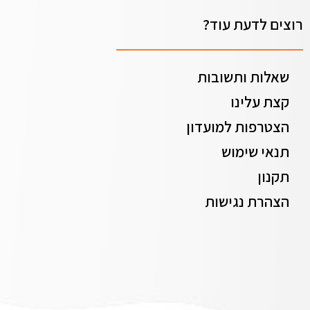
רוצים לדעת עוד?
שאלות ותשובות
קצת עלינו
הצטרפות למועדון
תנאי שימוש
תקנון
הצהרת נגישות