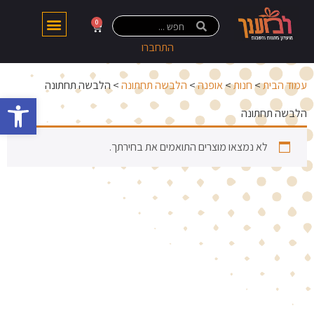
0
התחברו
עמוד הבית
>
חנות
>
אופנה
>
הלבשה תחתונה
> הלבשה תחתונה
פתח 
הלבשה תחתונה
לא נמצאו מוצרים התואמים את בחירתך.