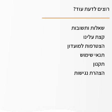
רוצים לדעת עוד?
שאלות ותשובות
קצת עלינו
הצטרפות למועדון
תנאי שימוש
תקנון
הצהרת נגישות