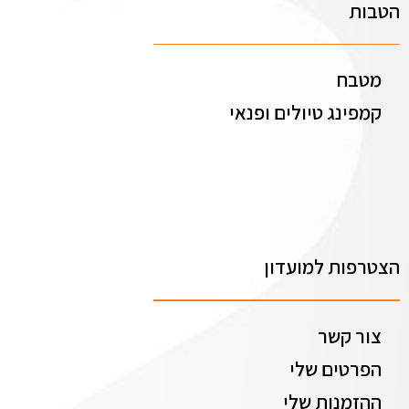
הטבות
מטבח
קמפינג טיולים ופנאי
הצטרפות למועדון
צור קשר
הפרטים שלי
ההזמנות שלי