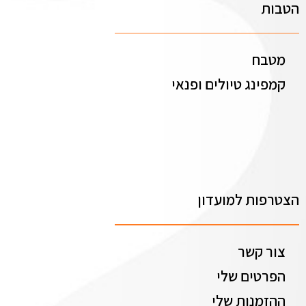
הטבות
מטבח
קמפינג טיולים ופנאי
הצטרפות למועדון
צור קשר
הפרטים שלי
ההזמנות שלי