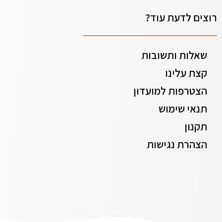
רוצים לדעת עוד?
שאלות ותשובות
קצת עלינו
הצטרפות למועדון
תנאי שימוש
תקנון
הצהרת נגישות