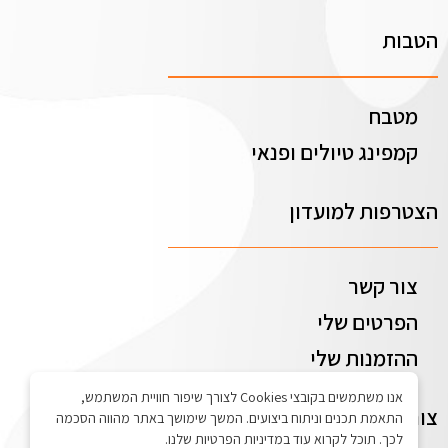
הטבות
מטבח
קמפינג טיולים ופנאי
הצטרפות למועדון
צור קשר
הפרטים שלי
ההזמנות שלי
אנו משתמשים בקובצי Cookies לצורך שיפור חוויית המשתמש,
צור קשר
התאמת תכנים וניתוח ביצועים. המשך שימושך באתר מהווה הסכמה
לכך. תוכל לקרוא עוד במדיניות הפרטיות שלנו.