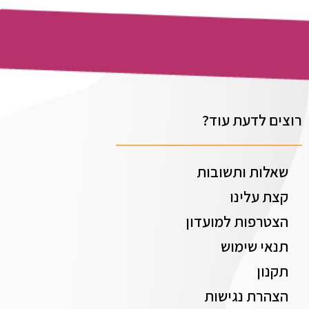
רוצים לדעת עוד?
שאלות ותשובות
קצת עלינו
הצטרפות למועדון
תנאי שימוש
תקנון
הצהרת נגישות