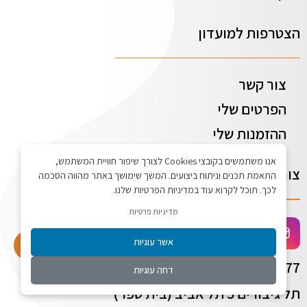
הצטרפות למועדון
צור קשר
הפרטים שלי
ההזמנות שלי
אנו משתמשים בקובצי Cookies לצורך שיפור חוויית המשתמש,
צור קשר
התאמת תכנים וניתוח ביצועים. המשך שימושך באתר מהווה הסכמה
לכך. תוכל לקרוא עוד במדיניות הפרטיות שלנו.
מדיניות פרטיות
אשר עוגיות
התחברו לאתר
072-2775577
דחה עוגיות
תל גיבורים 5 תל אביב (בית טפר)