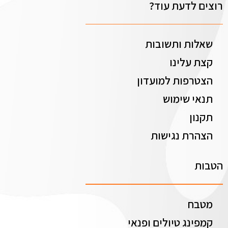
רוצים לדעת עוד?
שאלות ותשובות
קצת עלינו
הצטרפות למועדון
תנאי שימוש
תקנון
הצהרת נגישות
הטבות
מטבח
קמפינג טיולים ופנאי