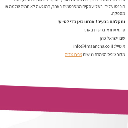
הוכנסו על ידי בעלי עסקים המפרסמים באתר, ההנגשה לא תהיה שלמה או
מספקת.
נתקלתם בבעיה? אנחנו כאן כדי לסייע!
פרטי אחראי נגישות באתר :
שם: ישראל כהן
אימייל:
info@lmaancha.co.il
מקור טופס הצהרת נגישות
צריח מדיה