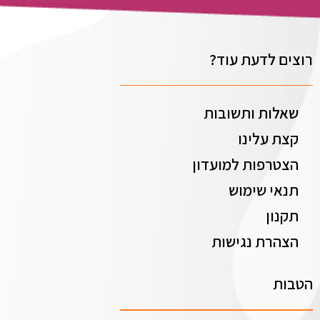
רוצים לדעת עוד?
שאלות ותשובות
קצת עלינו
הצטרפות למועדון
תנאי שימוש
תקנון
הצהרת נגישות
הטבות