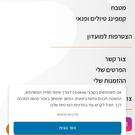
מטבח
קמפינג טיולים ופנאי
הצטרפות למועדון
צור קשר
הפרטים שלי
ההזמנות שלי
אנו משתמשים בקובצי Cookies לצורך שיפור חוויית המשתמש,
צור קשר
התאמת תכנים וניתוח ביצועים. המשך שימושך באתר מהווה הסכמה
לכך. תוכל לקרוא עוד במדיניות הפרטיות שלנו.
מדיניות פרטיות
אשר עוגיות
התחברו לאתר