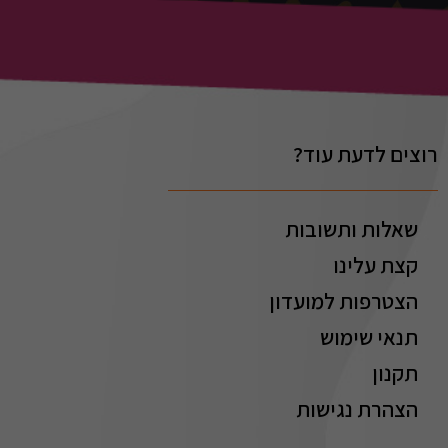
רוצים לדעת עוד?
שאלות ותשובות
קצת עלינו
הצטרפות למועדון
תנאי שימוש
תקנון
הצהרת נגישות