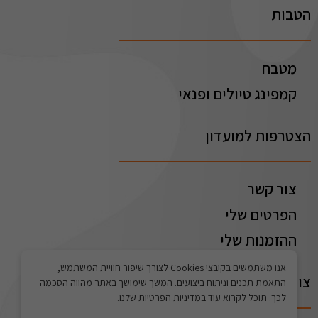
הטבות
מטבח
קמפינג טיולים ופנאי
הצטרפות למועדון
צור קשר
הפרטים שלי
ההזמנות שלי
אנו משתמשים בקובצי Cookies לצורך שיפור חוויית המשתמש,
צור קשר
התאמת תכנים וניתוח ביצועים. המשך שימושך באתר מהווה הסכמה
לכך. תוכל לקרוא עוד במדיניות הפרטיות שלנו.